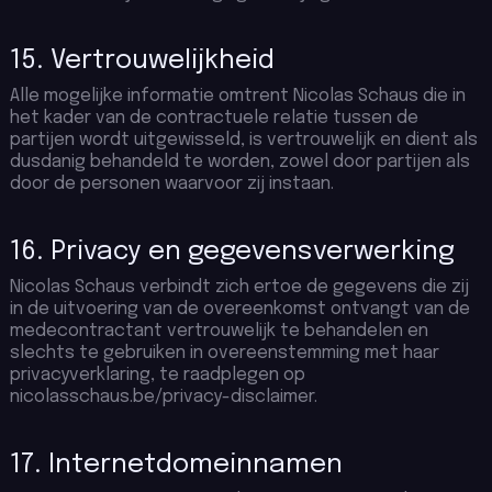
15. Vertrouwelijkheid
Alle mogelijke informatie omtrent Nicolas Schaus die in
het kader van de contractuele relatie tussen de
partijen wordt uitgewisseld, is vertrouwelijk en dient als
dusdanig behandeld te worden, zowel door partijen als
door de personen waarvoor zij instaan.
16. Privacy en gegevensverwerking
Nicolas Schaus verbindt zich ertoe de gegevens die zij
in de uitvoering van de overeenkomst ontvangt van de
medecontractant vertrouwelijk te behandelen en
slechts te gebruiken in overeenstemming met haar
privacyverklaring, te raadplegen op
nicolasschaus.be/privacy-disclaimer.
17. Internetdomeinnamen