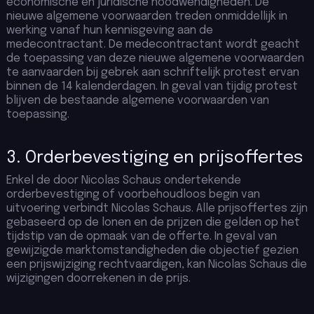
economische en juridische noodwendigheden. De
nieuwe algemene voorwaarden treden onmiddellijk in
werking vanaf hun kennisgeving aan de
medecontractant. De medecontractant wordt geacht
de toepassing van deze nieuwe algemene voorwaarden
te aanvaarden bij gebrek aan schriftelijk protest ervan
binnen de 14 kalenderdagen. In geval van tijdig protest
blijven de bestaande algemene voorwaarden van
toepassing.
3. Orderbevestiging en prijsoffertes
Enkel de door Nicolas Schaus ondertekende
orderbevestiging of voorbehoudloos begin van
uitvoering verbindt Nicolas Schaus. Alle prijsoffertes zijn
gebaseerd op de lonen en de prijzen die gelden op het
tijdstip van de opmaak van de offerte. In geval van
gewijzigde marktomstandigheden die objectief gezien
een prijswijziging rechtvaardigen, kan Nicolas Schaus die
wijzigingen doorrekenen in de prijs.