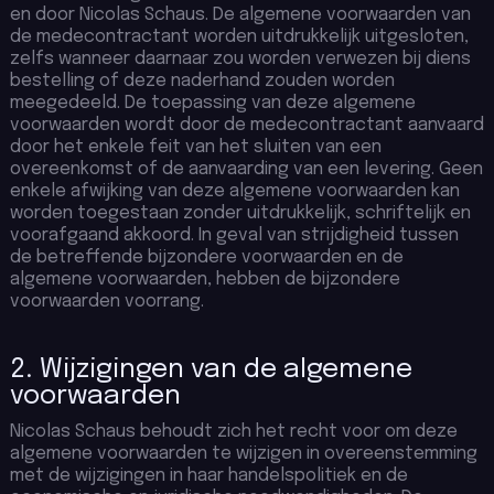
en door Nicolas Schaus. De algemene voorwaarden van
de medecontractant worden uitdrukkelijk uitgesloten,
zelfs wanneer daarnaar zou worden verwezen bij diens
bestelling of deze naderhand zouden worden
meegedeeld. De toepassing van deze algemene
voorwaarden wordt door de medecontractant aanvaard
door het enkele feit van het sluiten van een
overeenkomst of de aanvaarding van een levering. Geen
enkele afwijking van deze algemene voorwaarden kan
worden toegestaan zonder uitdrukkelijk, schriftelijk en
voorafgaand akkoord. In geval van strijdigheid tussen
de betreffende bijzondere voorwaarden en de
algemene voorwaarden, hebben de bijzondere
voorwaarden voorrang.
2. Wijzigingen van de algemene
voorwaarden
Nicolas Schaus behoudt zich het recht voor om deze
algemene voorwaarden te wijzigen in overeenstemming
met de wijzigingen in haar handelspolitiek en de