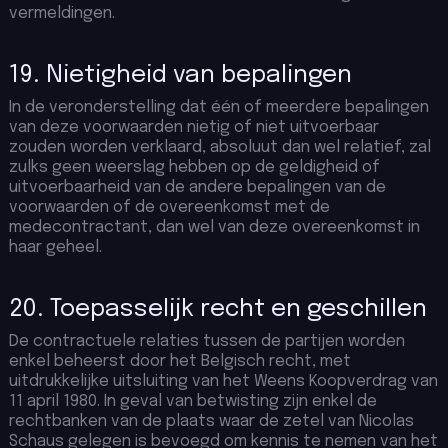
vermeldingen.
19. Nietigheid van bepalingen
In de veronderstelling dat één of meerdere bepalingen
van deze voorwaarden nietig of niet uitvoerbaar
zouden worden verklaard, absoluut dan wel relatief, zal
zulks geen weerslag hebben op de geldigheid of
uitvoerbaarheid van de andere bepalingen van de
voorwaarden of de overeenkomst met de
medecontractant, dan wel van deze overeenkomst in
haar geheel.
20. Toepasselijk recht en geschillen
De contractuele relaties tussen de partijen worden
enkel beheerst door het Belgisch recht, met
uitdrukkelijke uitsluiting van het Weens Koopverdrag van
11 april 1980. In geval van betwisting zijn enkel de
rechtbanken van de plaats waar de zetel van Nicolas
Schaus gelegen is bevoegd om kennis te nemen van het